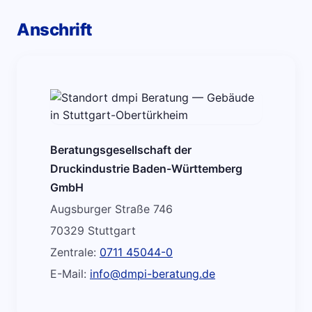
Anschrift
Beratungsgesellschaft der
Druckindustrie Baden-Württemberg
GmbH
Augsburger Straße 746
70329 Stuttgart
Zentrale:
0711 45044-0
E-Mail:
info@dmpi-beratung.de