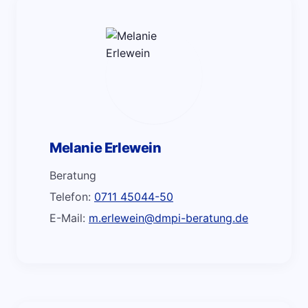
Melanie Erlewein
Beratung
Telefon:
0711 45044-50
E-Mail:
m.erlewein@dmpi-beratung.de