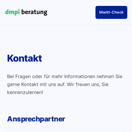
Markt-Check
Kontakt
Bei Fragen oder für mehr Informationen nehmen Sie
gerne Kontakt mit uns auf. Wir freuen uns, Sie
kennenzulernen!
Ansprechpartner