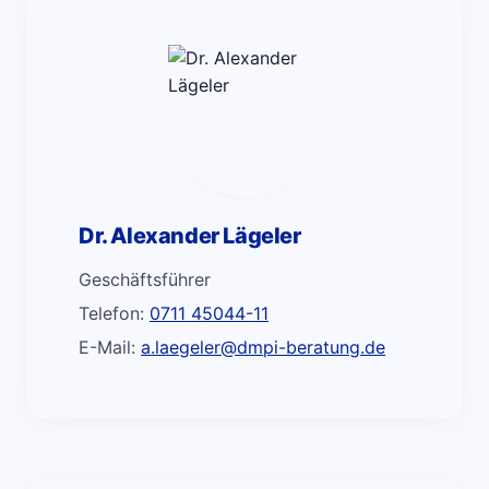
Dr. Alexander Lägeler
Geschäftsführer
Telefon:
0711 45044-11
E-Mail:
a.laegeler@dmpi-beratung.de